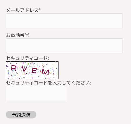
メールアドレス
*
お電話番号
セキュリティコード:
セキュリティコードを入力してください:
予約送信