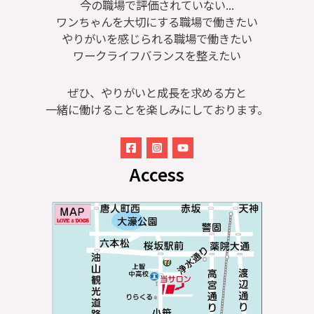
今の職場で評価されていない...
ワンちゃんを大切にする職場で働きたい
やりがいを感じられる職場で働きたい
ワークライフバランスを整えたい
ぜひ、やりがいと成長を求める方と
一緒に働けることを楽しみにしております。
Access