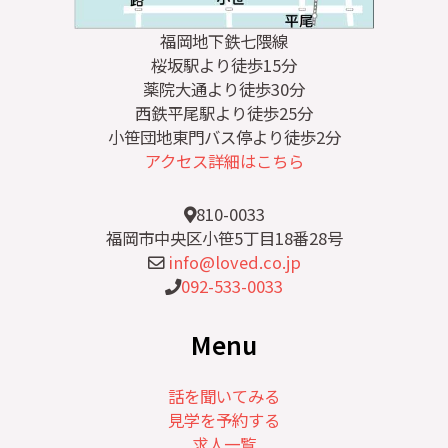
福岡地下鉄七隈線
桜坂駅より徒歩15分
薬院大通より徒歩30分
西鉄平尾駅より徒歩25分
小笹団地東門バス停より徒歩2分
アクセス詳細はこちら
810-0033
福岡市中央区小笹5丁目18番28号
info@loved.co.jp
092-533-0033
Menu
話を聞いてみる
見学を予約する
求人一覧