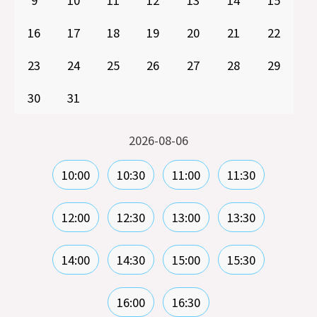
16
17
18
19
20
21
22
23
24
25
26
27
28
29
30
31
2026-08-06
10:00
10:30
11:00
11:30
12:00
12:30
13:00
13:30
14:00
14:30
15:00
15:30
16:00
16:30