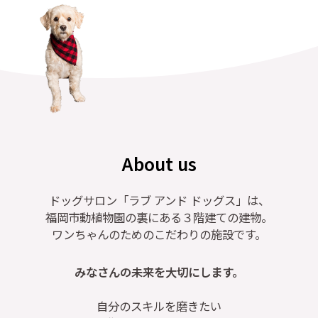
About us
ドッグサロン「ラブ アンド ドッグス」は、
福岡市動植物園の裏にある３階建ての建物。
ワンちゃんのためのこだわりの施設です。
みなさんの未来を大切にします。
自分のスキルを磨きたい