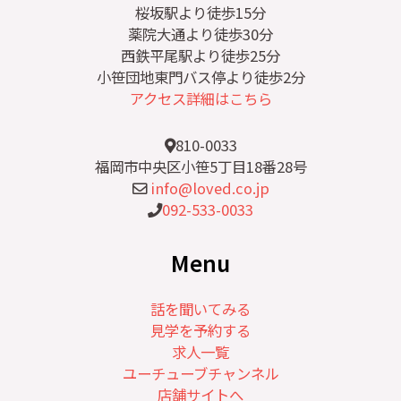
桜坂駅より徒歩15分
薬院大通より徒歩30分
西鉄平尾駅より徒歩25分
小笹団地東門バス停より徒歩2分
アクセス詳細はこちら
810-0033
福岡市中央区小笹5丁目18番28号
info@loved.co.jp
092-533-0033
Menu
話を聞いてみる
見学を予約する
求人一覧
ユーチューブチャンネル
店舗サイトへ