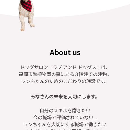
About us
ドッグサロン「ラブ アンド ドッグス」は、
福岡市動植物園の裏にある３階建ての建物。
ワンちゃんのためのこだわりの施設です。
みなさんの未来を大切にします。
自分のスキルを磨きたい
今の職場で評価されていない...
ワンちゃんを大切にする職場で働きたい