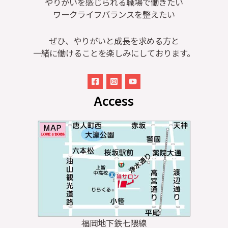
やりがいを感じられる職場で働きたい
ワークライフバランスを整えたい
ぜひ、やりがいと成長を求める方と
一緒に働けることを楽しみにしております。
Access
福岡地下鉄七隈線