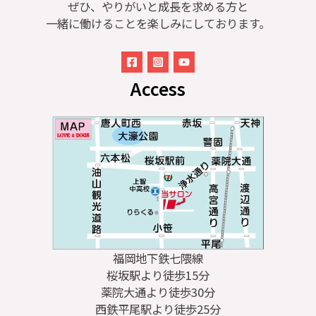
ぜひ、やりがいと成長を求める方と
一緒に働けることを楽しみにしております。
Access
福岡地下鉄七隈線
桜坂駅より徒歩15分
薬院大通より徒歩30分
西鉄平尾駅より徒歩25分