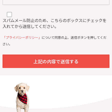
スパムメール防止のため、こちらのボックスにチェックを
入れてから送信してください。
「プライバシーポリシー」
について同意の上、送信ボタンを押してくだ
さい。