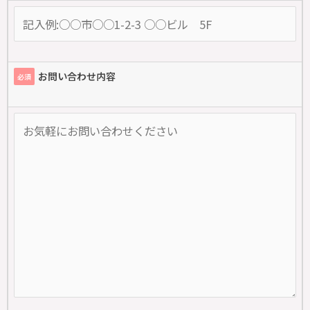
お問い合わせ内容
必須