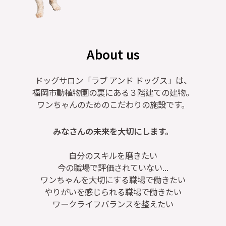
About us
ドッグサロン「ラブ アンド ドッグス」は、
福岡市動植物園の裏にある３階建ての建物。
ワンちゃんのためのこだわりの施設です。
みなさんの未来を大切にします。
自分のスキルを磨きたい
今の職場で評価されていない...
ワンちゃんを大切にする職場で働きたい
やりがいを感じられる職場で働きたい
ワークライフバランスを整えたい