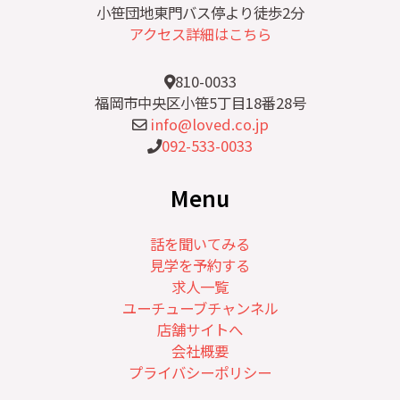
小笹団地東門バス停より徒歩2分
アクセス詳細はこちら
810-0033
福岡市中央区小笹5丁目18番28号
info@loved.co.jp
092-533-0033
Menu
話を聞いてみる
見学を予約する
求人一覧
ユーチューブチャンネル
店舗サイトへ
会社概要
プライバシーポリシー